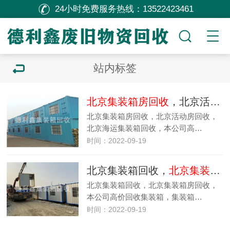
24小时免费服务热线：
13522423461
站内标签
北京集装箱房回收
，北京活动房回收，北京海运集装箱回收
北京集装箱房回收，北京活动房回收，
北京海运集装箱回收，本公司高…
时间：2022-09-19
北京集装箱回收，
北京集装箱房回收
北京集装箱回收，北京集装箱房回收，
本公司高价回收集装箱，集装箱…
时间：2022-09-19