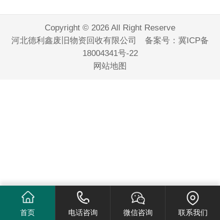
Copyright © 2026 All Right Reserve
河北德利鑫废旧物资回收有限公司 备案号：
冀ICP备
18004341号-22
网站地图
首页
电话咨询
微信咨询
联系我们