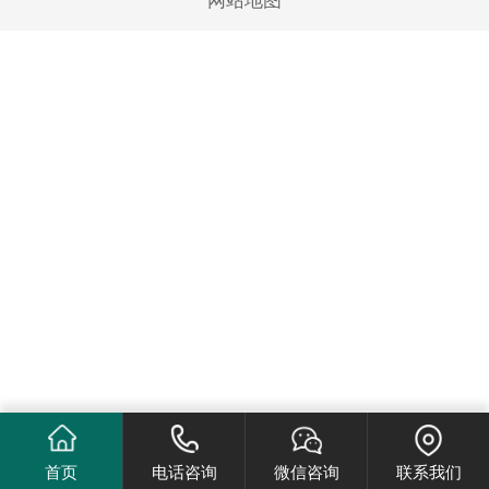
网站地图
首页
电话咨询
微信咨询
联系我们