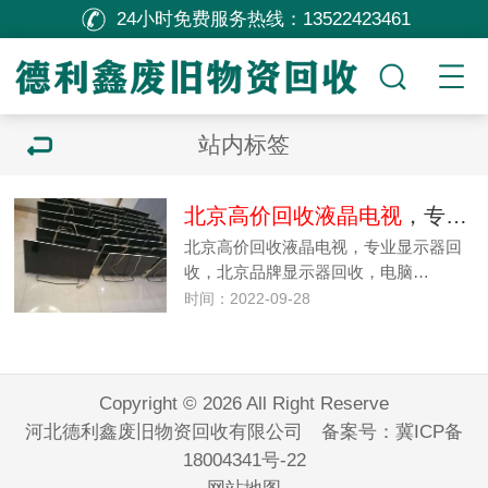
24小时免费服务热线：
13522423461
站内标签
北京高价回收液晶电视
，专业显示器回收
北京高价回收液晶电视，专业显示器回
收，北京品牌显示器回收，电脑…
时间：2022-09-28
Copyright © 2026 All Right Reserve
河北德利鑫废旧物资回收有限公司 备案号：
冀ICP备
18004341号-22