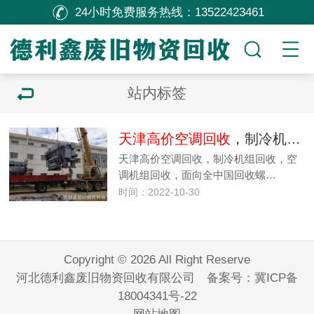
24小时免费服务热线：
13522423461
站内标签
天津高价空调回收
，制冷机组回收，空调机组回收
天津高价空调回收，制冷机组回收，空
调机组回收，面向全中国回收螺…
时间：2022-10-30
Copyright © 2026 All Right Reserve
河北德利鑫废旧物资回收有限公司 备案号：
冀ICP备
18004341号-22