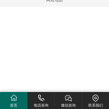
网站地图
首页
电话咨询
微信咨询
联系我们