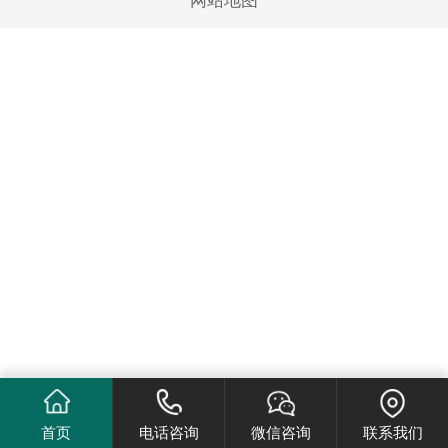
网站地图
首页
电话咨询
微信咨询
联系我们