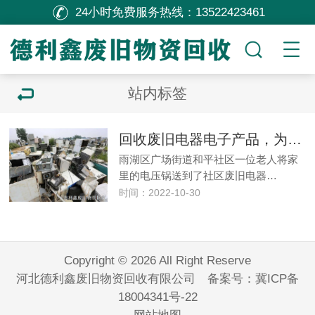
24小时免费服务热线：
13522423461
站内标签
回收废旧电器电子产品，为居民积分建立“绿色账户”
雨湖区广场街道和平社区一位老人将家
里的电压锅送到了社区废旧电器…
时间：2022-10-30
Copyright © 2026 All Right Reserve
河北德利鑫废旧物资回收有限公司 备案号：
冀ICP备
18004341号-22