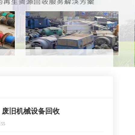
，废旧机械设备回收
155