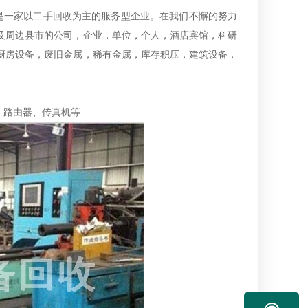
是一家以二手回收为主的服务型企业。在我们不懈的努力
及周边县市的公司，企业，单位，个人，酒店宾馆，科研
厨房设备，废旧金属，稀有金属，库存积压，建筑设备，
、路由器、传真机等