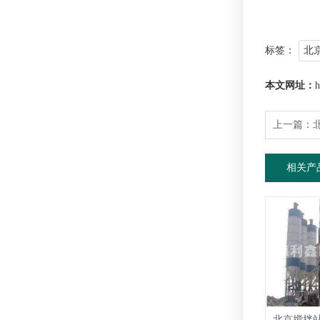
标签：
北
本文网址：
h
上一篇：
相关产