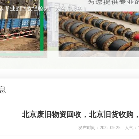
以专业的回收经验为广大客户服务！
息
北京废旧物资回收，北京旧货收购
发布时间：2022-09-25
人气：