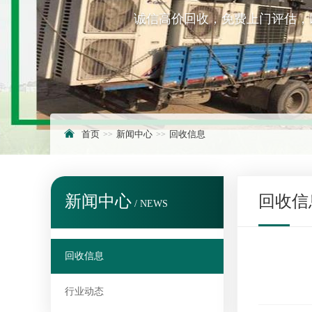
诚信高价回收，免费上门评估，
首页
新闻中心
回收信息
新闻中心
回收信
/ NEWS
回收信息
行业动态