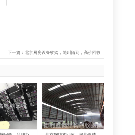
下一篇：
北京厨房设备收购，随叫随到，高价回收
北京品牌电脑回收，品牌办公电脑回收
北京钢结构回收，河北钢结构厂房回收