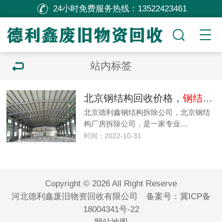
24小时免费服务热线：
13522423461
站内标签
北京钢结构回收价格，
钢结构厂房回收拆除价格
北京德利鑫钢结构拆除公司，北京钢结
构厂房拆除公司，是一家专业…
时间：2022-10-31
Copyright © 2026 All Right Reserve
河北德利鑫废旧物资回收有限公司 备案号：
冀ICP备
18004341号-22