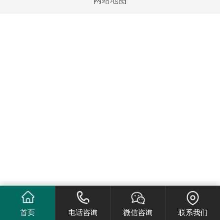
网站地图
首页
电话咨询
微信咨询
联系我们